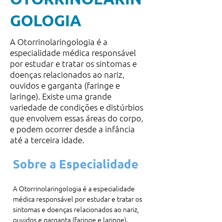
GOLOGIA
A Otorrinolaringologia é a
especialidade médica responsável
por estudar e tratar os sintomas e
doenças relacionados ao nariz,
ouvidos e garganta (faringe e
laringe). Existe uma grande
variedade de condições e distúrbios
que envolvem essas áreas do corpo,
e podem ocorrer desde a infância
até a terceira idade.
Sobre a Especialidade
A Otorrinolaringologia é a especialidade 
médica responsável por estudar e tratar os 
sintomas e doenças relacionados ao nariz, 
ouvidos e garganta (faringe e laringe).
