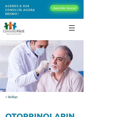
AGENDE A SUA
Agendar Agora!
CONSULTA AGORA
MESMO!
< Voltar
OTORRINOLARIN