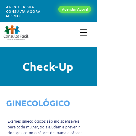
AGENDE A SUA
Agendar Agora!
CONSULTA AGORA
MESMO!
Check-Up
GINECOLÓGICO
Exames ginecológicos são indispensáveis
para toda mulher, pois ajudam a prevenir
doenças como o câncer de mama e câncer